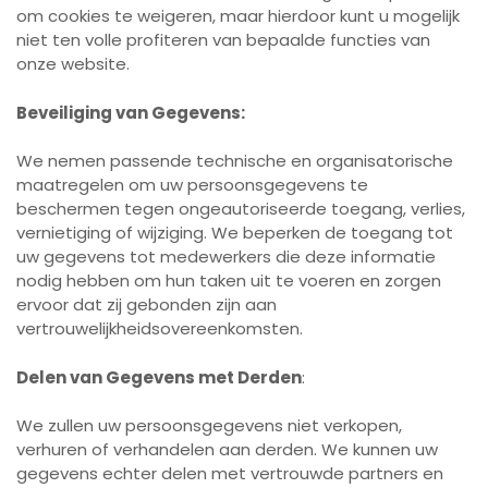
om cookies te weigeren, maar hierdoor kunt u mogelijk
niet ten volle profiteren van bepaalde functies van
onze website.
Beveiliging van Gegevens:
We nemen passende technische en organisatorische
maatregelen om uw persoonsgegevens te
beschermen tegen ongeautoriseerde toegang, verlies,
vernietiging of wijziging. We beperken de toegang tot
uw gegevens tot medewerkers die deze informatie
nodig hebben om hun taken uit te voeren en zorgen
ervoor dat zij gebonden zijn aan
vertrouwelijkheidsovereenkomsten.
Delen van Gegevens met Derden
:
We zullen uw persoonsgegevens niet verkopen,
verhuren of verhandelen aan derden. We kunnen uw
gegevens echter delen met vertrouwde partners en