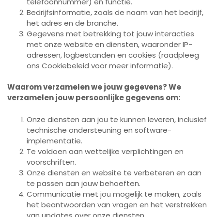
telefoonnummer) en functie.
Bedrijfsinformatie, zoals de naam van het bedrijf,
het adres en de branche.
Gegevens met betrekking tot jouw interacties
met onze website en diensten, waaronder IP-
adressen, logbestanden en cookies (raadpleeg
ons Cookiebeleid voor meer informatie).
Waarom verzamelen we jouw gegevens? We
verzamelen jouw persoonlijke gegevens om:
Onze diensten aan jou te kunnen leveren, inclusief
technische ondersteuning en software-
implementatie.
Te voldoen aan wettelijke verplichtingen en
voorschriften.
Onze diensten en website te verbeteren en aan
te passen aan jouw behoeften.
Communicatie met jou mogelijk te maken, zoals
het beantwoorden van vragen en het verstrekken
van updates over onze diensten.