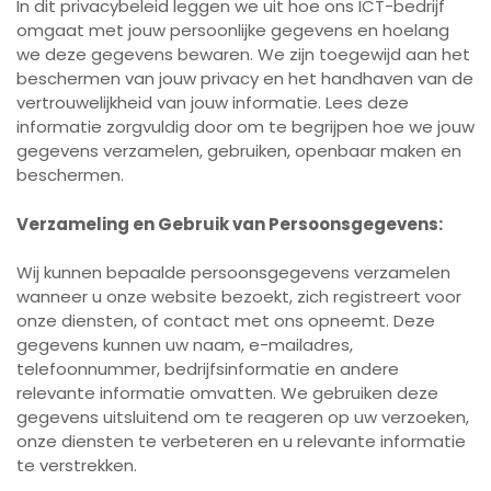
In dit privacybeleid leggen we uit hoe ons ICT-bedrijf
omgaat met jouw persoonlijke gegevens en hoelang
we deze gegevens bewaren. We zijn toegewijd aan het
beschermen van jouw privacy en het handhaven van de
vertrouwelijkheid van jouw informatie. Lees deze
informatie zorgvuldig door om te begrijpen hoe we jouw
gegevens verzamelen, gebruiken, openbaar maken en
beschermen.
Verzameling en Gebruik van Persoonsgegevens:
Wij kunnen bepaalde persoonsgegevens verzamelen
wanneer u onze website bezoekt, zich registreert voor
onze diensten, of contact met ons opneemt. Deze
gegevens kunnen uw naam, e-mailadres,
telefoonnummer, bedrijfsinformatie en andere
relevante informatie omvatten. We gebruiken deze
gegevens uitsluitend om te reageren op uw verzoeken,
onze diensten te verbeteren en u relevante informatie
te verstrekken.