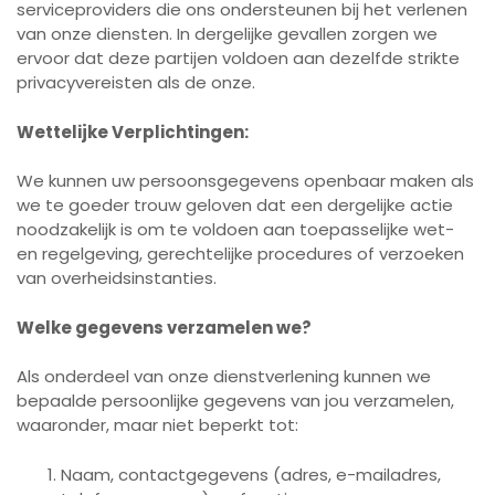
serviceproviders die ons ondersteunen bij het verlenen
van onze diensten. In dergelijke gevallen zorgen we
ervoor dat deze partijen voldoen aan dezelfde strikte
privacyvereisten als de onze.
Wettelijke Verplichtingen:
We kunnen uw persoonsgegevens openbaar maken als
we te goeder trouw geloven dat een dergelijke actie
noodzakelijk is om te voldoen aan toepasselijke wet-
en regelgeving, gerechtelijke procedures of verzoeken
van overheidsinstanties.
Welke gegevens verzamelen we?
Als onderdeel van onze dienstverlening kunnen we
bepaalde persoonlijke gegevens van jou verzamelen,
waaronder, maar niet beperkt tot:
Naam, contactgegevens (adres, e-mailadres,