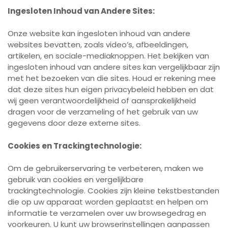
Ingesloten Inhoud van Andere Sites:
Onze website kan ingesloten inhoud van andere
websites bevatten, zoals video’s, afbeeldingen,
artikelen, en sociale-mediaknoppen. Het bekijken van
ingesloten inhoud van andere sites kan vergelijkbaar zijn
met het bezoeken van die sites. Houd er rekening mee
dat deze sites hun eigen privacybeleid hebben en dat
wij geen verantwoordelijkheid of aansprakelijkheid
dragen voor de verzameling of het gebruik van uw
gegevens door deze externe sites.
Cookies en Trackingtechnologie:
Om de gebruikerservaring te verbeteren, maken we
gebruik van cookies en vergelijkbare
trackingtechnologie. Cookies zijn kleine tekstbestanden
die op uw apparaat worden geplaatst en helpen om
informatie te verzamelen over uw browsegedrag en
voorkeuren. U kunt uw browserinstellingen aanpassen