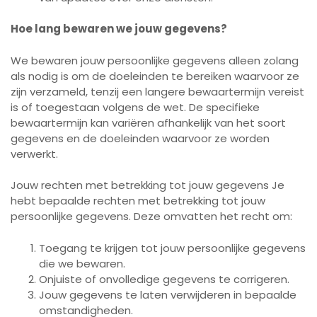
Hoe lang bewaren we jouw gegevens?
We bewaren jouw persoonlijke gegevens alleen zolang
als nodig is om de doeleinden te bereiken waarvoor ze
zijn verzameld, tenzij een langere bewaartermijn vereist
is of toegestaan volgens de wet. De specifieke
bewaartermijn kan variëren afhankelijk van het soort
gegevens en de doeleinden waarvoor ze worden
verwerkt.
Jouw rechten met betrekking tot jouw gegevens Je
hebt bepaalde rechten met betrekking tot jouw
persoonlijke gegevens. Deze omvatten het recht om:
Toegang te krijgen tot jouw persoonlijke gegevens
die we bewaren.
Onjuiste of onvolledige gegevens te corrigeren.
Jouw gegevens te laten verwijderen in bepaalde
omstandigheden.