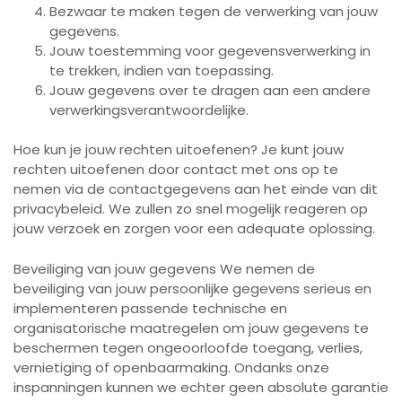
Bezwaar te maken tegen de verwerking van jouw
gegevens.
Jouw toestemming voor gegevensverwerking in
te trekken, indien van toepassing.
Jouw gegevens over te dragen aan een andere
verwerkingsverantwoordelijke.
Hoe kun je jouw rechten uitoefenen? Je kunt jouw
rechten uitoefenen door contact met ons op te
nemen via de contactgegevens aan het einde van dit
privacybeleid. We zullen zo snel mogelijk reageren op
jouw verzoek en zorgen voor een adequate oplossing.
Beveiliging van jouw gegevens We nemen de
beveiliging van jouw persoonlijke gegevens serieus en
implementeren passende technische en
organisatorische maatregelen om jouw gegevens te
beschermen tegen ongeoorloofde toegang, verlies,
vernietiging of openbaarmaking. Ondanks onze
inspanningen kunnen we echter geen absolute garantie